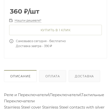
360
₽
/шт
Нашли дешевле?
КУПИТЬ В 1 КЛИК
Самовывоз сегодня - бесплатно
Доставка завтра - 390 ₽
ОПИСАНИЕ
ОПЛАТА
ДОСТАВКА
Реле и Переключатели\Переключатели\Тактильные
Переключатели
Stainless Steel cover Stainless Steel contacts with silver