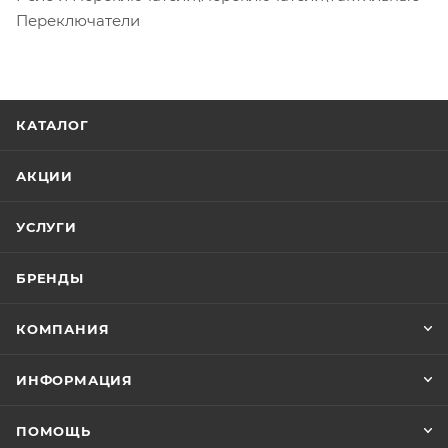
Переключатели
КАТАЛОГ
АКЦИИ
УСЛУГИ
БРЕНДЫ
КОМПАНИЯ
ИНФОРМАЦИЯ
ПОМОЩЬ