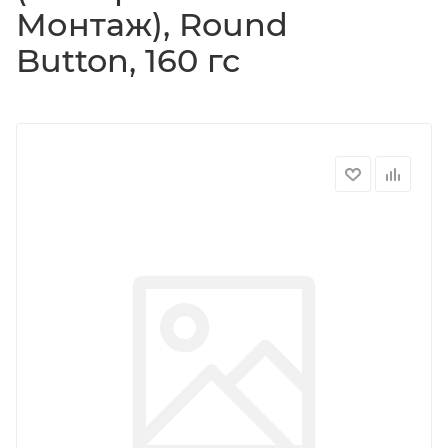
Монтаж), Round
Button, 160 гс