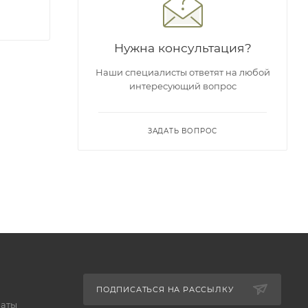
Нужна консультация?
Наши специалисты ответят на любой
интересующий вопрос
ЗАДАТЬ ВОПРОС
ПОДПИСАТЬСЯ НА РАССЫЛКУ
латы