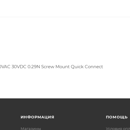
 250VAC 30VDC 0.29N Screw Mount Quick Connect
ИНФОРМАЦИЯ
ПОМОЩЬ
Магазины
Условия оп