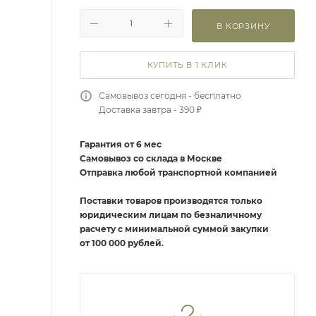
В КОРЗИНУ
КУПИТЬ В 1 КЛИК
Самовывоз сегодня - бесплатно
Доставка завтра - 390 ₽
Гарантия от 6 мес
Самовывоз со склада в Москве
Отправка любой транспортной компанией
Поставки товаров производятся только
юридическим лицам по безналичному
расчету с минимальной суммой закупки
от 100 000 рублей.