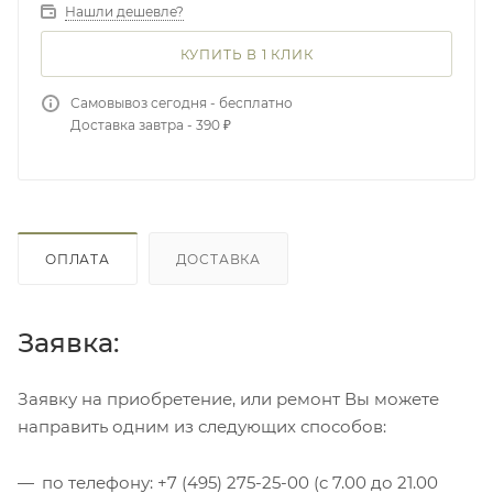
Нашли дешевле?
КУПИТЬ В 1 КЛИК
Самовывоз сегодня - бесплатно
Доставка завтра - 390 ₽
ОПЛАТА
ДОСТАВКА
Заявка:
Заявку на приобретение, или ремонт Вы можете
направить одним из следующих способов:
по телефону: +7 (495) 275-25-00 (c 7.00 до 21.00