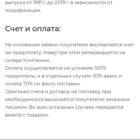
выпуска от 1991 г. до 2019 г. в зависимости от
модификации.
Счет и оплата:
На основании заявки покупателю выставляется счет
на предоплату, товар при этом резервируется на
складе Компании.
Оплата осуществляется на условиях 100%
предоплаты, и в отдельных случаях 30% аванс и
оплата 70% по факту поставки.
Оригинал счета и договор на поставку при
необходимости высылается покупателю заказным
письмом. Во всех остальных случаях передается
вместе с товаром.