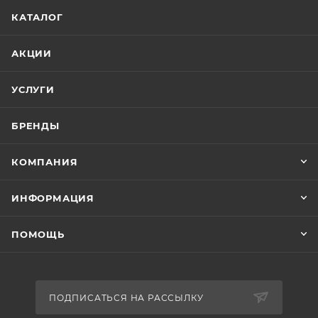
КАТАЛОГ
АКЦИИ
УСЛУГИ
БРЕНДЫ
КОМПАНИЯ
ИНФОРМАЦИЯ
ПОМОЩЬ
ПОДПИСАТЬСЯ НА РАССЫЛКУ