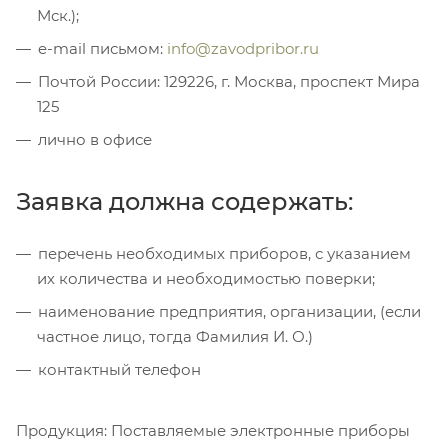
Мск.);
e-mail письмом:
info@zavodpribor.ru
Почтой России: 129226, г. Москва, проспект Мира
125
лично в офисе
Заявка должна содержать:
перечень необходимых приборов, с указанием
их количества и необходимостью поверки;
наименование предприятия, организации, (если
частное лицо, тогда Фамилия И. О.)
контактный телефон
Продукция: Поставляемые электронные приборы