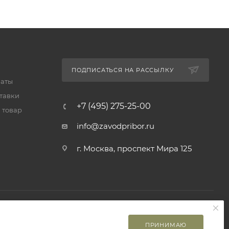
ПОДПИСАТЬСЯ НА РАССЫЛКУ
латы
тавки
+7 (495) 275-25-00
 товар
info@zavodpribor.ru
г. Москва, проспект Мира 125
ПРИНИМАЮ