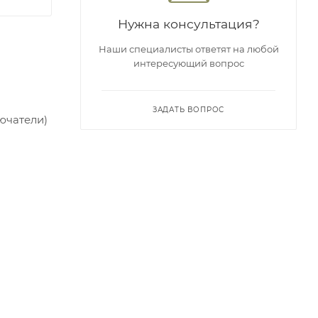
Нужна консультация?
Наши специалисты ответят на любой
интересующий вопрос
ЗАДАТЬ ВОПРОС
ючатели)