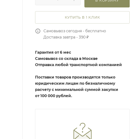
В КОРЗИНУ
КУПИТЬ В 1 КЛИК
Самовывоз сегодня - бесплатно
Доставка завтра - 390 ₽
Гарантия от 6 мес
Самовывоз со склада в Москве
Отправка любой транспортной компанией
Поставки товаров производятся только
юридическим лицам по безналичному
расчету с минимальной суммой закупки
от 100 000 рублей.