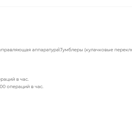
управляющая аппаратура\Тумблеры (кулачковые перекл
раций в час.
00 операций в час.