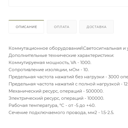
ОПИСАНИЕ
ОПЛАТА
ДОСТАВКА
Коммутационное оборудование\Светосигнальная и 
Дополнительные технические характеристики:
Коммутируемая мощность, VA - 1000.
Сопротивление изоляции, мОм - 10.
Предельная частота нажатий без нагрузки - 3000 опе
Предельная частота нажатий с полной нагрузкой - 12
Механический ресурс, операций - 500000.
Электрический ресурс, операций - 100000.
Рабочая температура, °С - от -5 до +40.
Сечение подключаемого провода, мм2 - 1.5-2.5.