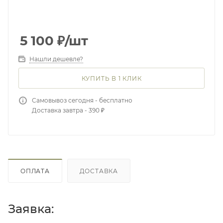
5 100
₽
/шт
Нашли дешевле?
КУПИТЬ В 1 КЛИК
Самовывоз сегодня - бесплатно
Доставка завтра - 390 ₽
ОПЛАТА
ДОСТАВКА
Заявка: