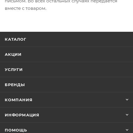
письмом. Во всех остальных случаях передается
вместе с товаром.
КАТАЛОГ
АКЦИИ
УСЛУГИ
БРЕНДЫ
КОМПАНИЯ
ИНФОРМАЦИЯ
ПОМОЩЬ