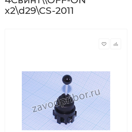
x2\d29\CS-2011