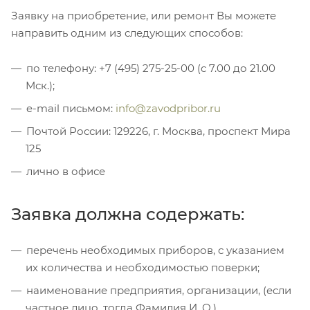
Заявку на приобретение, или ремонт Вы можете
направить одним из следующих способов:
по телефону: +7 (495) 275-25-00 (c 7.00 до 21.00
Мск.);
e-mail письмом:
info@zavodpribor.ru
Почтой России: 129226, г. Москва, проспект Мира
125
лично в офисе
Заявка должна содержать:
перечень необходимых приборов, с указанием
их количества и необходимостью поверки;
наименование предприятия, организации, (если
частное лицо, тогда Фамилия И. О.)