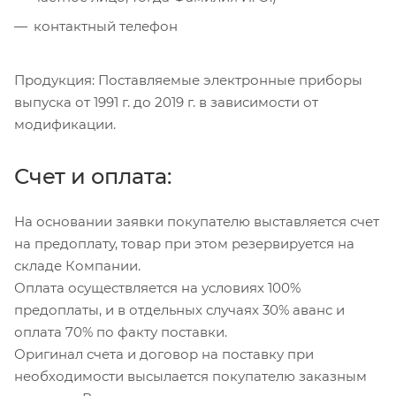
контактный телефон
Продукция: Поставляемые электронные приборы
выпуска от 1991 г. до 2019 г. в зависимости от
модификации.
Счет и оплата:
На основании заявки покупателю выставляется счет
на предоплату, товар при этом резервируется на
складе Компании.
Оплата осуществляется на условиях 100%
предоплаты, и в отдельных случаях 30% аванс и
оплата 70% по факту поставки.
Оригинал счета и договор на поставку при
необходимости высылается покупателю заказным