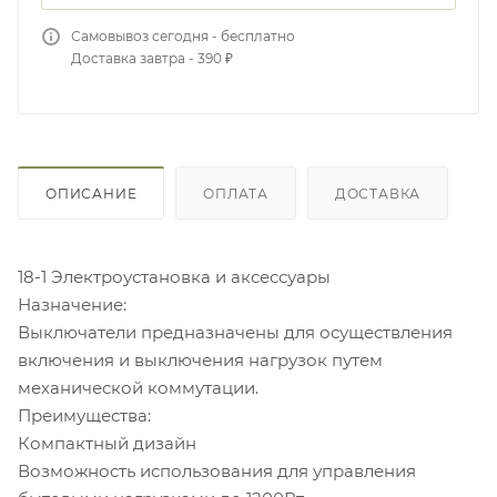
Самовывоз сегодня - бесплатно
Доставка завтра - 390 ₽
ОПИСАНИЕ
ОПЛАТА
ДОСТАВКА
18-1 Электроустановка и аксессуары
Назначение:
Выключатели предназначены для осуществления
включения и выключения нагрузок путем
механической коммутации.
Преимущества:
Компактный дизайн
Возможность использования для управления