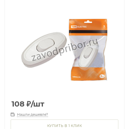
108
₽
/шт
Нашли дешевле?
КУПИТЬ В 1 КЛИК