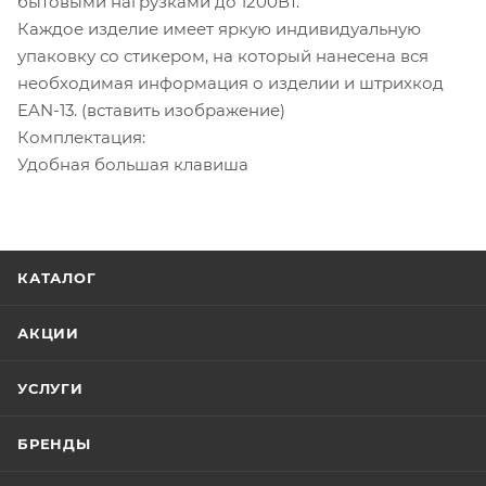
бытовыми нагрузками до 1200Вт.
Каждое изделие имеет яркую индивидуальную
упаковку со стикером, на который нанесена вся
необходимая информация о изделии и штрихкод
EAN-13. (вставить изображение)
Комплектация:
Удобная большая клавиша
КАТАЛОГ
АКЦИИ
УСЛУГИ
БРЕНДЫ