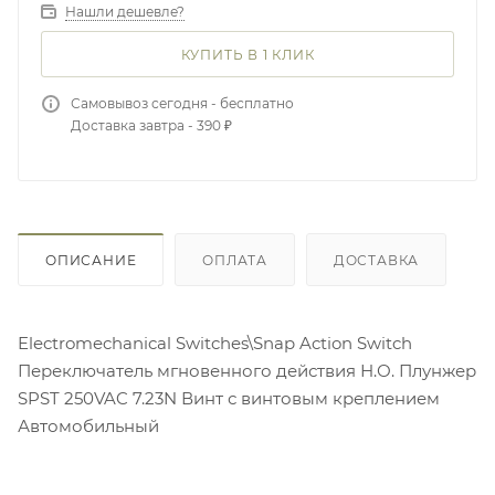
Нашли дешевле?
КУПИТЬ В 1 КЛИК
Самовывоз сегодня - бесплатно
Доставка завтра - 390 ₽
ОПИСАНИЕ
ОПЛАТА
ДОСТАВКА
Electromechanical Switches\Snap Action Switch
Переключатель мгновенного действия Н.О. Плунжер
SPST 250VAC 7.23N Винт с винтовым креплением
Автомобильный