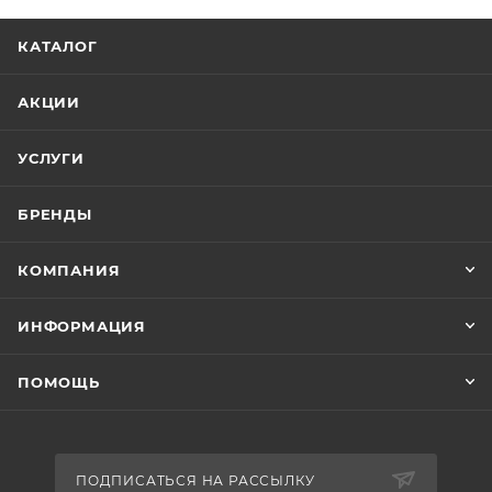
КАТАЛОГ
АКЦИИ
УСЛУГИ
БРЕНДЫ
КОМПАНИЯ
ИНФОРМАЦИЯ
ПОМОЩЬ
ПОДПИСАТЬСЯ НА РАССЫЛКУ