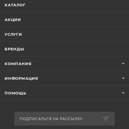
КАТАЛОГ
АКЦИИ
УСЛУГИ
БРЕНДЫ
КОМПАНИЯ
ИНФОРМАЦИЯ
ПОМОЩЬ
ПОДПИСАТЬСЯ НА РАССЫЛКУ