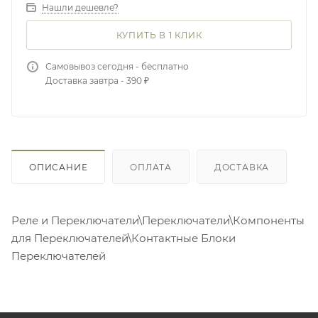
Нашли дешевле?
КУПИТЬ В 1 КЛИК
Самовывоз сегодня - бесплатно
Доставка завтра - 390 ₽
ОПИСАНИЕ
ОПЛАТА
ДОСТАВКА
Реле и Переключатели\Переключатели\Компоненты
для Переключателей\Контактные Блоки
Переключателей