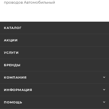
проводов Автомобильный
КАТАЛОГ
АКЦИИ
УСЛУГИ
БРЕНДЫ
КОМПАНИЯ
ИНФОРМАЦИЯ
ПОМОЩЬ