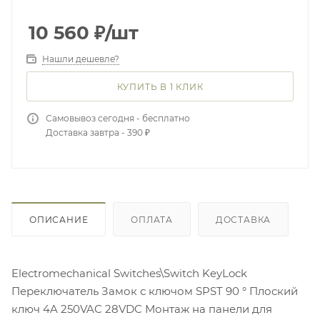
10 560
₽
/шт
Нашли дешевле?
КУПИТЬ В 1 КЛИК
Самовывоз сегодня - бесплатно
Доставка завтра - 390 ₽
ОПИСАНИЕ
ОПЛАТА
ДОСТАВКА
Electromechanical Switches\Switch KeyLock
Переключатель Замок с ключом SPST 90 ° Плоский
ключ 4A 250VAC 28VDC Монтаж на панели для