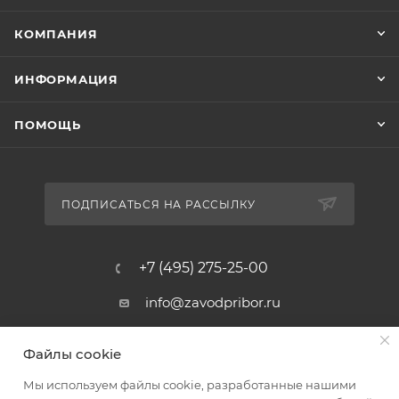
КОМПАНИЯ
ИНФОРМАЦИЯ
ПОМОЩЬ
ПОДПИСАТЬСЯ НА РАССЫЛКУ
+7 (495) 275-25-00
info@zavodpribor.ru
г. Москва, проспект Мира 125
Файлы cookie
Мы используем файлы cookie, разработанные нашими