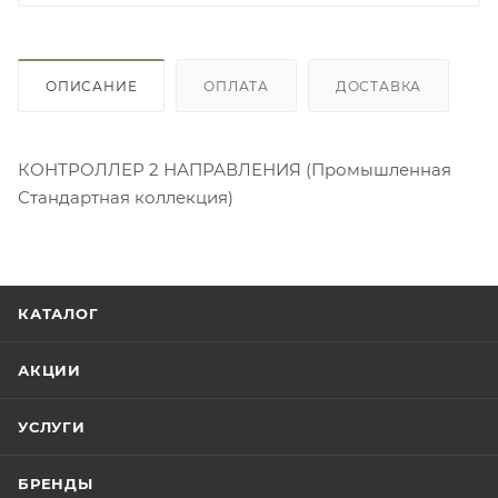
ОПИСАНИЕ
ОПЛАТА
ДОСТАВКА
КОНТРОЛЛЕР 2 НАПРАВЛЕНИЯ (Промышленная
Стандартная коллекция)
КАТАЛОГ
АКЦИИ
УСЛУГИ
БРЕНДЫ