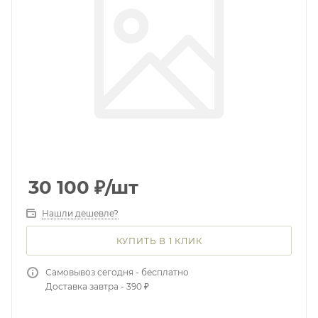
30 100
₽
/шт
Нашли дешевле?
КУПИТЬ В 1 КЛИК
Самовывоз сегодня - бесплатно
Доставка завтра - 390 ₽