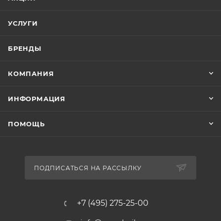
УСЛУГИ
БРЕНДЫ
КОМПАНИЯ
ИНФОРМАЦИЯ
ПОМОЩЬ
ПОДПИСАТЬСЯ НА РАССЫЛКУ
+7 (495) 275-25-00