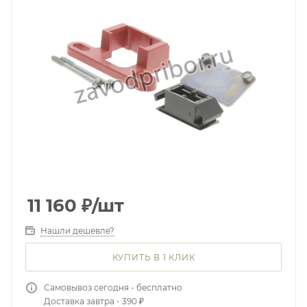
11 160
₽
/шт
Нашли дешевле?
КУПИТЬ В 1 КЛИК
Самовывоз сегодня - бесплатно
Доставка завтра - 390 ₽