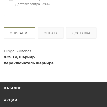
Доставка завтра - 390 ₽
ОПИСАНИЕ
ОПЛАТА
ДОСТАВКА
Hinge Switches
XCS TR, шарнир
переключатель шарнира
КАТАЛОГ
АКЦИИ