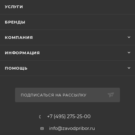
УСЛУГИ
БРЕНДЫ
КОМПАНИЯ
ИНФОРМАЦИЯ
ПОМОЩЬ
ПОДПИСАТЬСЯ НА РАССЫЛКУ
+7 (495) 275-25-00
info@zavodpribor.ru