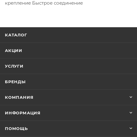
крепление Быстрое соединение
КАТАЛОГ
АКЦИИ
УСЛУГИ
БРЕНДЫ
КОМПАНИЯ
ИНФОРМАЦИЯ
ПОМОЩЬ