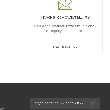
Нужна консультация?
Наши специалисты ответят на любой
интересующий вопрос
ЗАДАТЬ ВОПРОС
ПОДПИСАТЬСЯ НА РАССЫЛКУ
латы