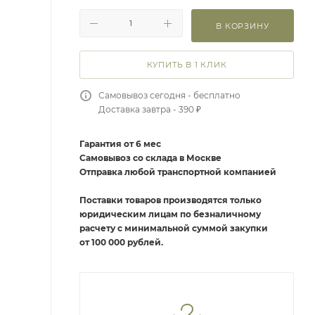
В КОРЗИНУ
КУПИТЬ В 1 КЛИК
Самовывоз сегодня - бесплатно
Доставка завтра - 390 ₽
Гарантия от 6 мес
Самовывоз со склада в Москве
Отправка любой транспортной компанией
Поставки товаров производятся только
юридическим лицам по безналичному
расчету с минимальной суммой закупки
от 100 000 рублей.