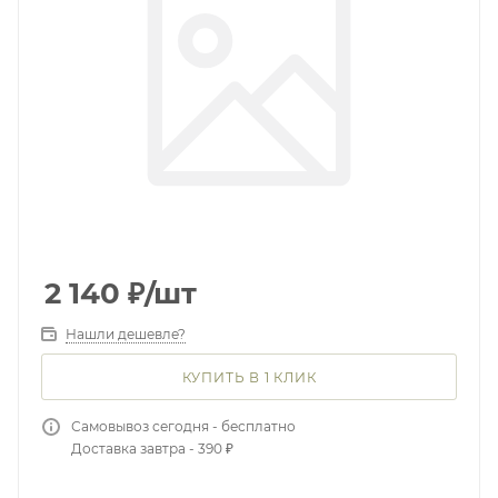
2 140
₽
/шт
Нашли дешевле?
КУПИТЬ В 1 КЛИК
Самовывоз сегодня - бесплатно
Доставка завтра - 390 ₽