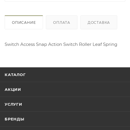
ОПИСАНИЕ
ОПЛАТА
ДОСТАВКА
Switch Access Snap Action Switch Roller Leaf Spring
КАТАЛОГ
АКЦИИ
УСЛУГИ
БРЕНДЫ