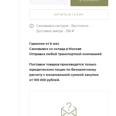
В КОРЗИНУ
КУПИТЬ В 1 КЛИК
Самовывоз сегодня - бесплатно
Доставка завтра - 390 ₽
Гарантия от 6 мес
Самовывоз со склада в Москве
Отправка любой транспортной компанией
Поставки товаров производятся только
юридическим лицам по безналичному
расчету с минимальной суммой закупки
от 100 000 рублей.