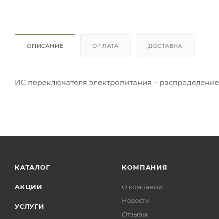
ОПИСАНИЕ
ОПЛАТА
ДОСТАВКА
ИС переключателя электропитания – распределение 
КАТАЛОГ
КОМПАНИЯ
АКЦИИ
О компании
Новости
УСЛУГИ
Отзывы