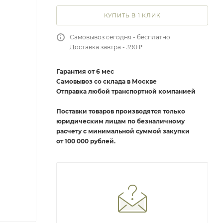
КУПИТЬ В 1 КЛИК
Самовывоз сегодня - бесплатно
Доставка завтра - 390 ₽
Гарантия от 6 мес
Самовывоз со склада в Москве
Отправка любой транспортной компанией
Поставки товаров производятся только
юридическим лицам по безналичному
расчету с минимальной суммой закупки
от 100 000 рублей.