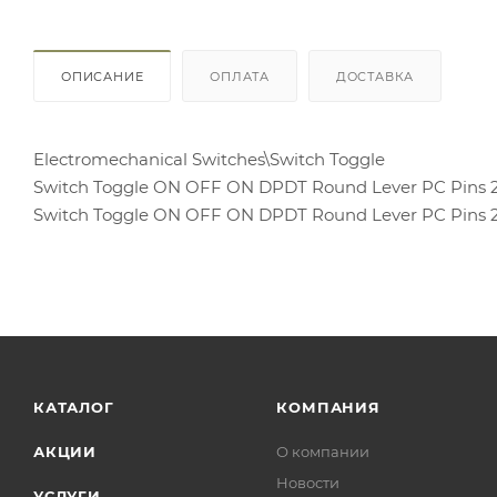
ОПИСАНИЕ
ОПЛАТА
ДОСТАВКА
Electromechanical Switches\Switch Toggle
Switch Toggle ON OFF ON DPDT Round Lever PC Pins 2
Switch Toggle ON OFF ON DPDT Round Lever PC Pins 2
КАТАЛОГ
КОМПАНИЯ
АКЦИИ
О компании
Новости
УСЛУГИ