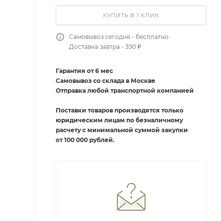
КУПИТЬ В 1 КЛИК
Самовывоз сегодня - бесплатно
Доставка завтра - 390 ₽
Гарантия от 6 мес
Самовывоз со склада в Москве
Отправка любой транспортной компанией
Поставки товаров производятся только
юридическим лицам по безналичному
расчету с минимальной суммой закупки
от 100 000 рублей.