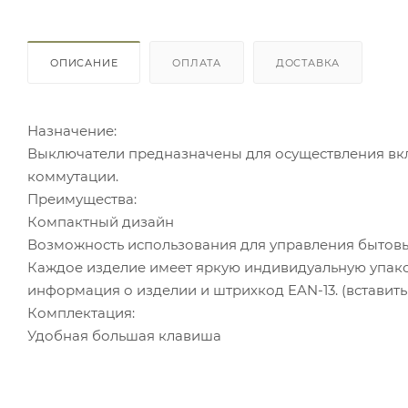
ОПИСАНИЕ
ОПЛАТА
ДОСТАВКА
Назначение:
Выключатели предназначены для осуществления вк
коммутации.
Преимущества:
Компактный дизайн
Возможность использования для управления бытовы
Каждое изделие имеет яркую индивидуальную упако
информация о изделии и штрихкод EAN-13. (вставит
Комплектация:
Удобная большая клавиша