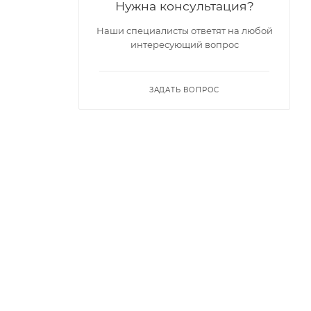
Нужна консультация?
Наши специалисты ответят на любой
интересующий вопрос
ЗАДАТЬ ВОПРОС