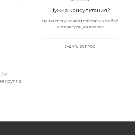
Нужна консультация?
Наши специалисты ответят на любой
интересующий вопрос
ЗАДАТЬ ВОПРОС
 др.
ая группа