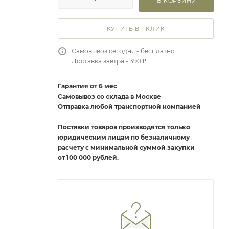
В КОРЗИНУ
КУПИТЬ В 1 КЛИК
Самовывоз сегодня - бесплатно
Доставка завтра - 390 ₽
Гарантия от 6 мес
Самовывоз со склада в Москве
Отправка любой транспортной компанией
Поставки товаров производятся только
юридическим лицам по безналичному
расчету с минимальной суммой закупки
от 100 000 рублей.