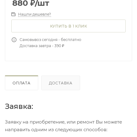
880
₽
/шт
Нашли дешевле?
КУПИТЬ В 1 КЛИК
Самовывоз сегодня - бесплатно
Доставка завтра - 390 ₽
ОПЛАТА
ДОСТАВКА
Заявка:
Заявку на приобретение, или ремонт Вы можете
направить одним из следующих способов: