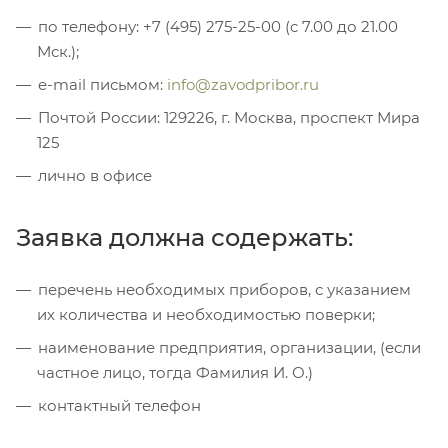
по телефону: +7 (495) 275-25-00 (c 7.00 до 21.00
Мск.);
e-mail письмом:
info@zavodpribor.ru
Почтой России: 129226, г. Москва, проспект Мира
125
лично в офисе
Заявка должна содержать:
перечень необходимых приборов, с указанием
их количества и необходимостью поверки;
наименование предприятия, организации, (если
частное лицо, тогда Фамилия И. О.)
контактный телефон