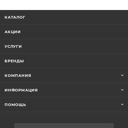
КАТАЛОГ
АКЦИИ
УСЛУГИ
БРЕНДЫ
КОМПАНИЯ
ИНФОРМАЦИЯ
ПОМОЩЬ