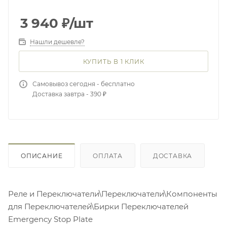
3 940
₽
/шт
Нашли дешевле?
КУПИТЬ В 1 КЛИК
Самовывоз сегодня - бесплатно
Доставка завтра - 390 ₽
ОПИСАНИЕ
ОПЛАТА
ДОСТАВКА
Реле и Переключатели\Переключатели\Компоненты
для Переключателей\Бирки Переключателей
Emergency Stop Plate