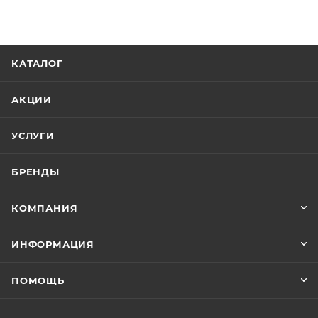
КАТАЛОГ
АКЦИИ
УСЛУГИ
БРЕНДЫ
КОМПАНИЯ
ИНФОРМАЦИЯ
ПОМОЩЬ