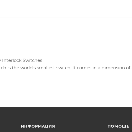
 Interlock Switches
ch is the world's smallest switch. It comes in a dimension o
ИНФОРМАЦИЯ
ПОМОЩЬ