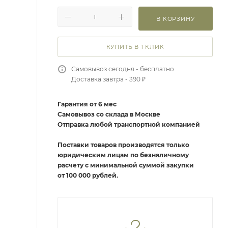
В КОРЗИНУ
КУПИТЬ В 1 КЛИК
Самовывоз сегодня - бесплатно
Доставка завтра - 390 ₽
Гарантия от 6 мес
Самовывоз со склада в Москве
Отправка любой транспортной компанией
Поставки товаров производятся только
юридическим лицам по безналичному
расчету с минимальной суммой закупки
от 100 000 рублей.