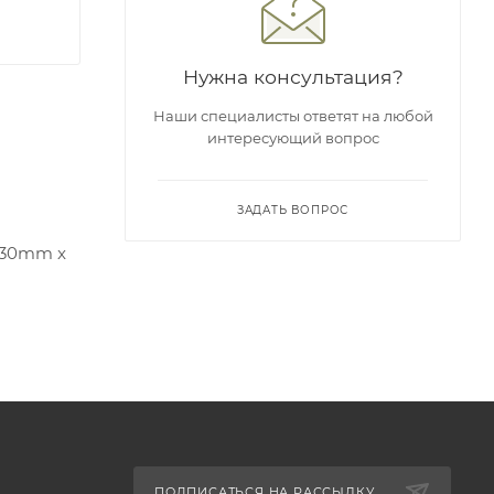
Нужна консультация?
Наши специалисты ответят на любой
интересующий вопрос
ЗАДАТЬ ВОПРОС
f 30mm x
ПОДПИСАТЬСЯ НА РАССЫЛКУ