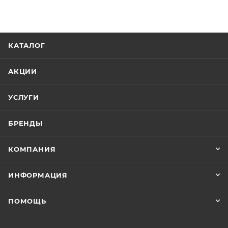
КАТАЛОГ
АКЦИИ
УСЛУГИ
БРЕНДЫ
КОМПАНИЯ
ИНФОРМАЦИЯ
ПОМОЩЬ