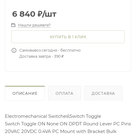
6 840
₽
/шт
Нашли дешевле?
КУПИТЬ В 1 КЛИК
Самовывоз сегодня - бесплатно
Доставка завтра - 390 ₽
ОПИСАНИЕ
ОПЛАТА
ДОСТАВКА
Electromechanical Switches\Switch Toggle
Switch Toggle ON None ON DPDT Round Lever PC Pins
20VAC 20VDC 0.4VA PC Mount with Bracket Bulk