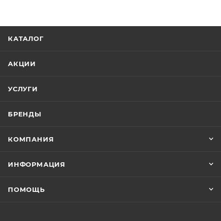
КАТАЛОГ
АКЦИИ
УСЛУГИ
БРЕНДЫ
КОМПАНИЯ
ИНФОРМАЦИЯ
ПОМОЩЬ