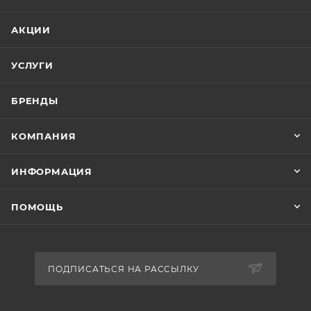
АКЦИИ
УСЛУГИ
БРЕНДЫ
КОМПАНИЯ
ИНФОРМАЦИЯ
ПОМОЩЬ
ПОДПИСАТЬСЯ НА РАССЫЛКУ