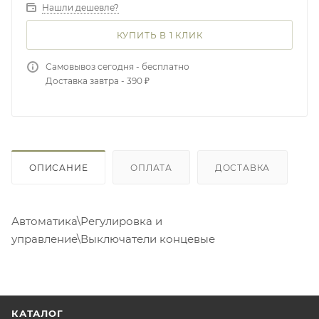
Нашли дешевле?
КУПИТЬ В 1 КЛИК
Самовывоз сегодня - бесплатно
Доставка завтра - 390 ₽
ОПИСАНИЕ
ОПЛАТА
ДОСТАВКА
Автоматика\Регулировка и
управление\Выключатели концевые
КАТАЛОГ