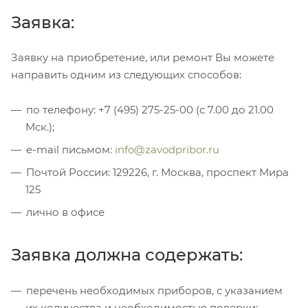
Заявка:
Заявку на приобретение, или ремонт Вы можете
направить одним из следующих способов:
по телефону: +7 (495) 275-25-00 (c 7.00 до 21.00
Мск.);
e-mail письмом:
info@zavodpribor.ru
Почтой России: 129226, г. Москва, проспект Мира
125
лично в офисе
Заявка должна содержать:
перечень необходимых приборов, с указанием
их количества и необходимостью поверки;