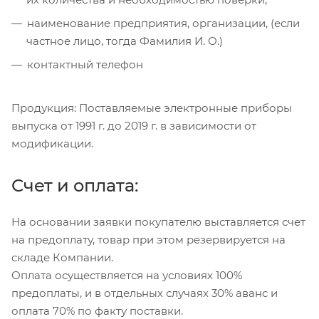
наименование предприятия, организации, (если
частное лицо, тогда Фамилия И. О.)
контактный телефон
Продукция: Поставляемые электронные приборы
выпуска от 1991 г. до 2019 г. в зависимости от
модификации.
Счет и оплата:
На основании заявки покупателю выставляется счет
на предоплату, товар при этом резервируется на
складе Компании.
Оплата осуществляется на условиях 100%
предоплаты, и в отдельных случаях 30% аванс и
оплата 70% по факту поставки.