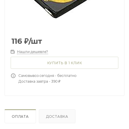
116
₽
/шт
Нашли дешевле?
КУПИТЬ В 1 КЛИК
Самовывоз сегодня - бесплатно
Доставка завтра - 390 ₽
ОПЛАТА
ДОСТАВКА