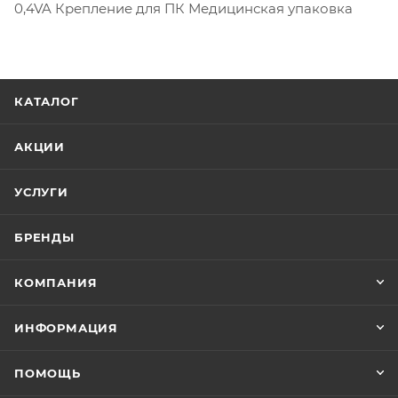
0,4VA Крепление для ПК Медицинская упаковка
КАТАЛОГ
АКЦИИ
УСЛУГИ
БРЕНДЫ
КОМПАНИЯ
ИНФОРМАЦИЯ
ПОМОЩЬ