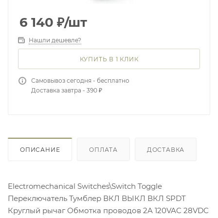
6 140
₽
/шт
Нашли дешевле?
КУПИТЬ В 1 КЛИК
Самовывоз сегодня - бесплатно
Доставка завтра - 390 ₽
ОПИСАНИЕ
ОПЛАТА
ДОСТАВКА
Electromechanical Switches\Switch Toggle
Переключатель Тумблер ВКЛ ВЫКЛ ВКЛ SPDT
Круглый рычаг Обмотка проводов 2A 120VAC 28VDC