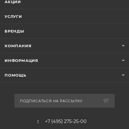
АКЦИИ
УСЛУГИ
БРЕНДЫ
КОМПАНИЯ
ИНФОРМАЦИЯ
ПОМОЩЬ
ПОДПИСАТЬСЯ НА РАССЫЛКУ
+7 (495) 275-25-00