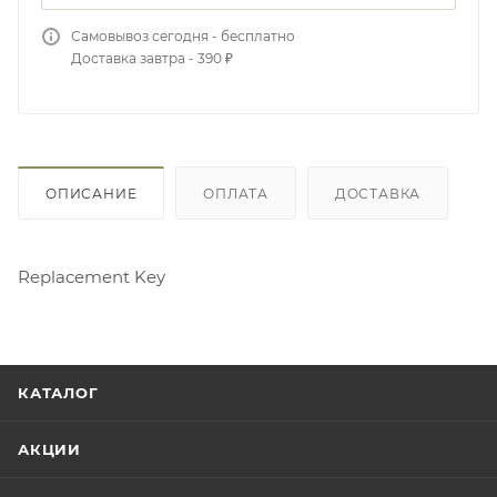
Самовывоз сегодня - бесплатно
Доставка завтра - 390 ₽
ОПИСАНИЕ
ОПЛАТА
ДОСТАВКА
Replacement Key
КАТАЛОГ
АКЦИИ