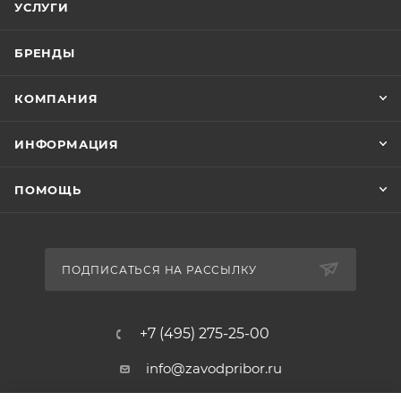
УСЛУГИ
БРЕНДЫ
КОМПАНИЯ
ИНФОРМАЦИЯ
ПОМОЩЬ
ПОДПИСАТЬСЯ НА РАССЫЛКУ
+7 (495) 275-25-00
info@zavodpribor.ru