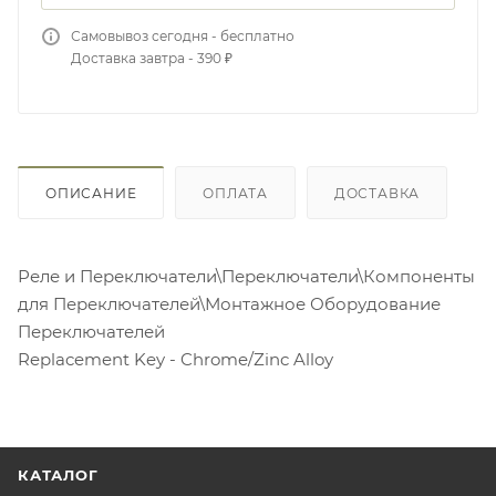
Самовывоз сегодня - бесплатно
Доставка завтра - 390 ₽
ОПИСАНИЕ
ОПЛАТА
ДОСТАВКА
Реле и Переключатели\Переключатели\Компоненты
для Переключателей\Монтажное Оборудование
Переключателей
Replacement Key - Chrome/Zinc Alloy
КАТАЛОГ