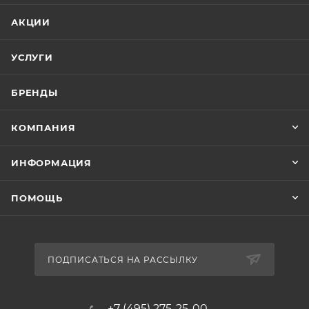
АКЦИИ
УСЛУГИ
БРЕНДЫ
КОМПАНИЯ
ИНФОРМАЦИЯ
ПОМОЩЬ
ПОДПИСАТЬСЯ НА РАССЫЛКУ
+7 (495) 275-25-00