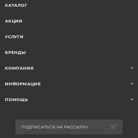
КАТАЛОГ
АКЦИИ
УСЛУГИ
БРЕНДЫ
КОМПАНИЯ
ИНФОРМАЦИЯ
ПОМОЩЬ
ПОДПИСАТЬСЯ НА РАССЫЛКУ