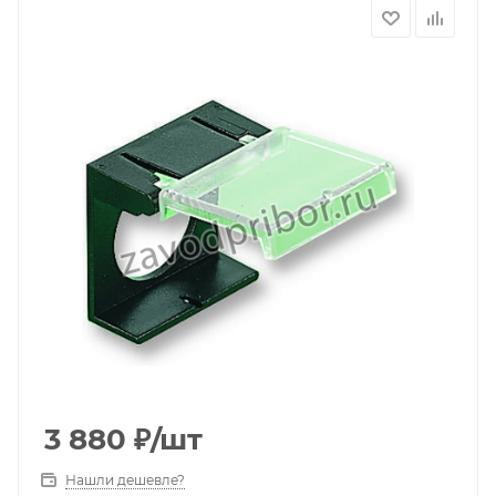
3 880
₽
/шт
Нашли дешевле?