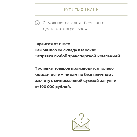
КУПИТЬ В 1 КЛИК
Самовывоз сегодня - бесплатно
Доставка завтра - 390 ₽
Гарантия от 6 мес
Самовывоз со склада в Москве
Отправка любой транспортной компанией
Поставки товаров производятся только
юридическим лицам по безналичному
расчету с минимальной суммой закупки
от 100 000 рублей.