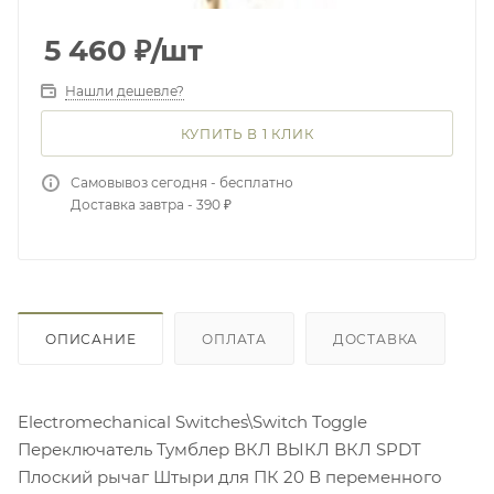
5 460
₽
/шт
Нашли дешевле?
КУПИТЬ В 1 КЛИК
Самовывоз сегодня - бесплатно
Доставка завтра - 390 ₽
ОПИСАНИЕ
ОПЛАТА
ДОСТАВКА
Electromechanical Switches\Switch Toggle
Переключатель Тумблер ВКЛ ВЫКЛ ВКЛ SPDT
Плоский рычаг Штыри для ПК 20 В переменного