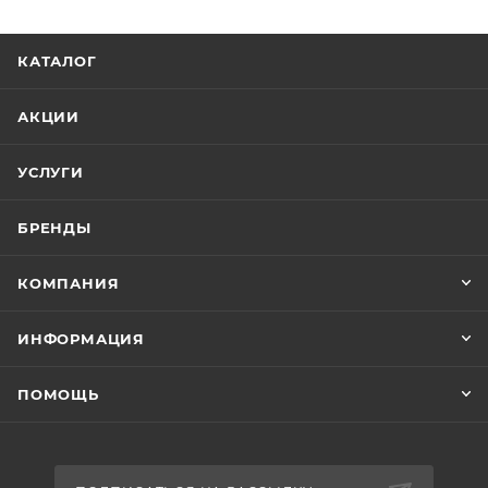
КАТАЛОГ
АКЦИИ
УСЛУГИ
БРЕНДЫ
КОМПАНИЯ
ИНФОРМАЦИЯ
ПОМОЩЬ