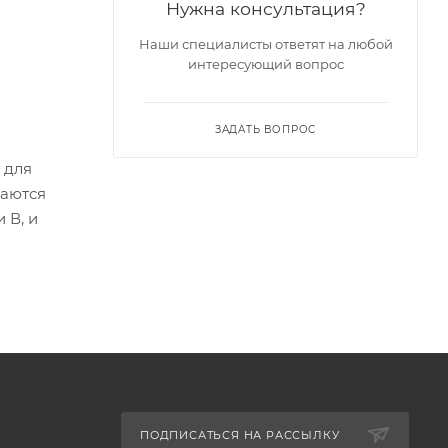
Нужна консультация?
Наши специалисты ответят на любой
интересующий вопрос
ЗАДАТЬ ВОПРОС
 для
каются
 В, и
ПОДПИСАТЬСЯ НА РАССЫЛКУ