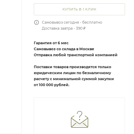
КУПИТЬ В 1 КЛИК
Самовывоз сегодня - бесплатно
Доставка завтра - 390 ₽
Гарантия от 6 мес
Самовывоз со склада в Москве
Отправка любой транспортной компанией
Поставки товаров производятся только
юридическим лицам по безналичному
расчету с минимальной суммой закупки
от 100 000 рублей.