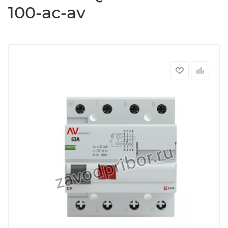
100-ac-av