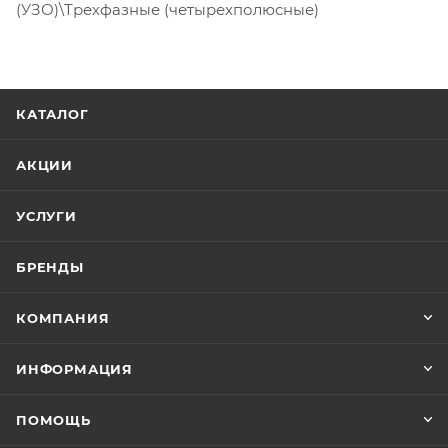
(УЗО)\Трехфазные (четырехполюсные)
КАТАЛОГ
АКЦИИ
УСЛУГИ
БРЕНДЫ
КОМПАНИЯ
ИНФОРМАЦИЯ
ПОМОЩЬ