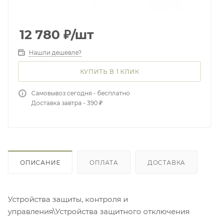
12 780
₽
/шт
Нашли дешевле?
КУПИТЬ В 1 КЛИК
Самовывоз сегодня - бесплатно
Доставка завтра - 390 ₽
ОПИСАНИЕ
ОПЛАТА
ДОСТАВКА
Устройства защиты, контроля и
управления\Устройства защитного отключения