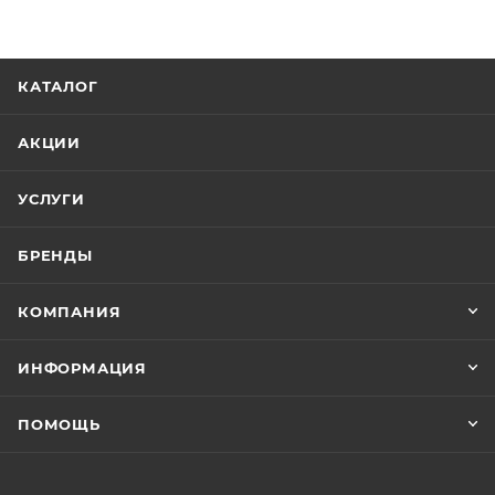
КАТАЛОГ
АКЦИИ
УСЛУГИ
БРЕНДЫ
КОМПАНИЯ
ИНФОРМАЦИЯ
ПОМОЩЬ