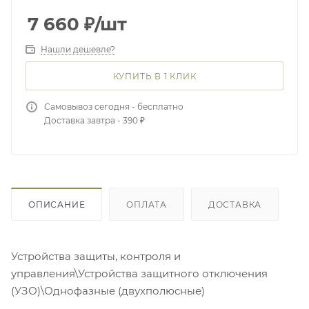
7 660
₽
/шт
Нашли дешевле?
КУПИТЬ В 1 КЛИК
Самовывоз сегодня - бесплатно
Доставка завтра - 390 ₽
ОПИСАНИЕ
ОПЛАТА
ДОСТАВКА
Устройства защиты, контроля и
управления\Устройства защитного отключения
(УЗО)\Однофазные (двухполюсные)