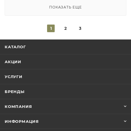
ПОКАЗАТЬ ЕЩЕ
1
2
3
КАТАЛОГ
АКЦИИ
УСЛУГИ
БРЕНДЫ
КОМПАНИЯ
ИНФОРМАЦИЯ