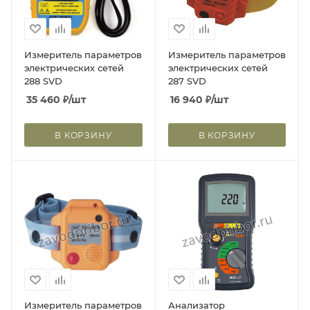
Измеритель параметров
Измеритель параметров
электрических сетей
электрических сетей
288 SVD
287 SVD
35 460
₽
/шт
16 940
₽
/шт
В КОРЗИНУ
В КОРЗИНУ
Измеритель параметров
Анализатор