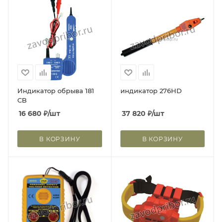
Индикатор обрыва 181
индикатор 276HD
CB
16 680
₽
/шт
37 820
₽
/шт
В КОРЗИНУ
В КОРЗИНУ