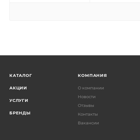
КАТАЛОГ
КОМПАНИЯ
АКЦИИ
О компании
Новости
УСЛУГИ
Отзывы
БРЕНДЫ
Контакты
Вакансии