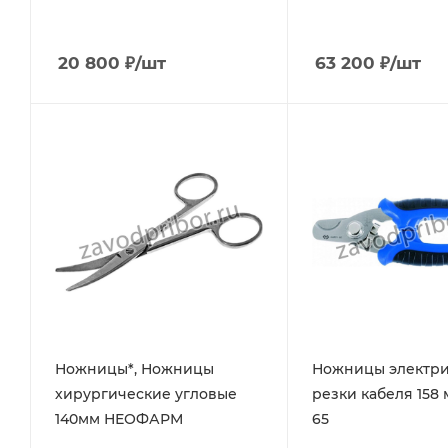
20 800
₽
/шт
63 200
₽
/шт
Ножницы*, Ножницы
Ножницы электри
хирургические угловые
резки кабеля 158 
140мм НЕОФАРМ
65