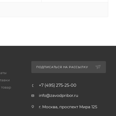
ПОДПИСАТЬСЯ НА РАССЫЛКУ
латы
тавки
+7 (495) 275-25-00
 товар
info@zavodpribor.ru
г. Москва, проспект Мира 125