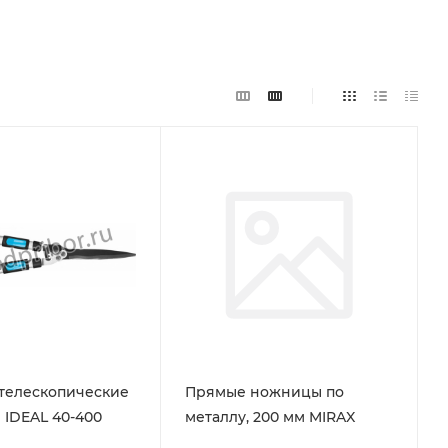
телескопические
Прямые ножницы по
IDEAL 40-400
металлу, 200 мм MIRAX