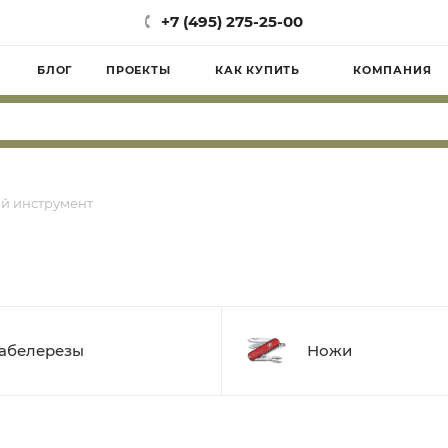
+7 (495) 275-25-00
БЛОГ
ПРОЕКТЫ
КАК КУПИТЬ
КОМПАНИЯ
й инструмент
абелерезы
Ножи