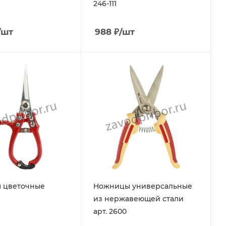
246-111
/шт
988
₽
/шт
 цветочные
Ножницы универсальные
из нержавеющей стали
арт. 2600