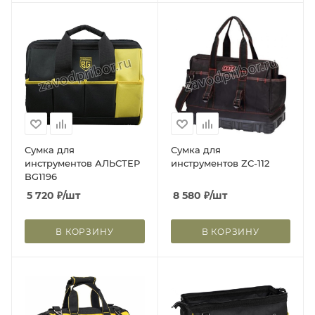
Сумка для
Сумка для
инструментов АЛЬСТЕР
инструментов ZC-112
BG1196
5 720
₽
/шт
8 580
₽
/шт
В КОРЗИНУ
В КОРЗИНУ