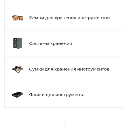
Ремни для хранения инструментов
Системы хранения
Сумки для хранения инструментов
Ящики для инструмента