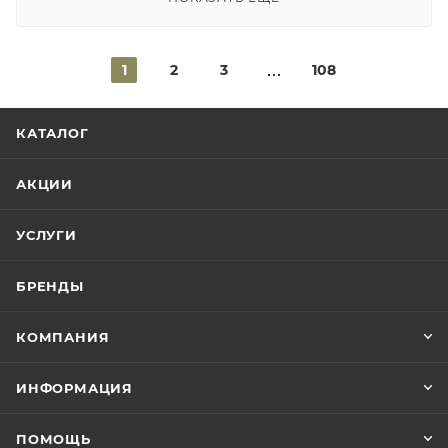
1
2
3
108
КАТАЛОГ
АКЦИИ
УСЛУГИ
БРЕНДЫ
КОМПАНИЯ
ИНФОРМАЦИЯ
ПОМОЩЬ