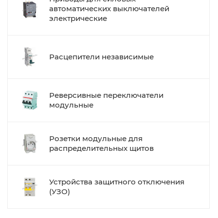
автоматических выключателей
электрические
Расцепители независимые
Реверсивные переключатели
модульные
Розетки модульные для
распределительных щитов
Устройства защитного отключения
(УЗО)