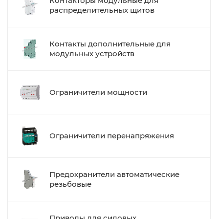
Контакторы модульные для
распределительных щитов
Контакты дополнительные для
модульных устройств
Ограничители мощности
Ограничители перенапряжения
Предохранители автоматические
резьбовые
Приводы для силовых