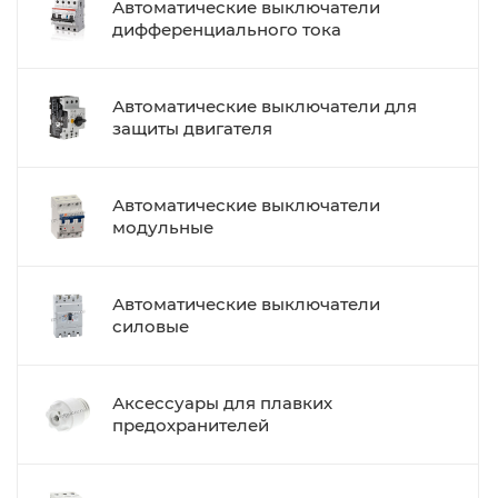
Автоматические выключатели
дифференциального тока
Автоматические выключатели для
защиты двигателя
Автоматические выключатели
модульные
Автоматические выключатели
силовые
Аксессуары для плавких
предохранителей