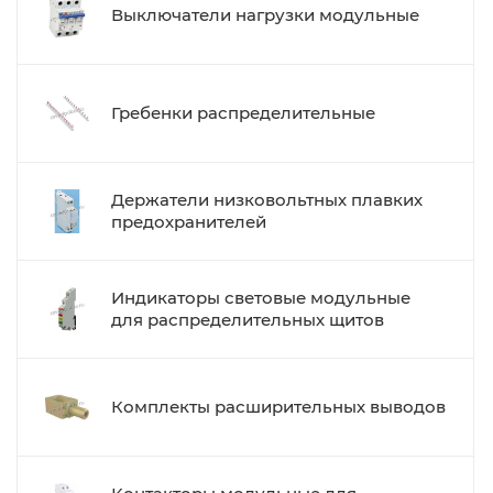
Выключатели нагрузки модульные
Гребенки распределительные
Держатели низковольтных плавких
предохранителей
Индикаторы световые модульные
для распределительных щитов
Комплекты расширительных выводов