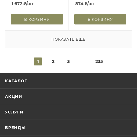
1 672
₽
/шт
874
₽
/шт
В КОРЗИНУ
В КОРЗИНУ
ПОКАЗАТЬ ЕЩЕ
1
2
3
235
КАТАЛОГ
АКЦИИ
УСЛУГИ
БРЕНДЫ