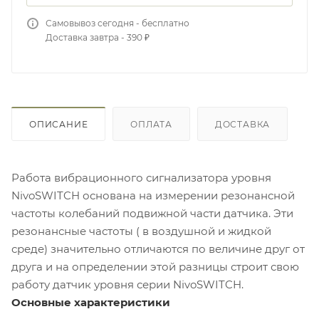
Самовывоз сегодня - бесплатно
Доставка завтра - 390 ₽
ОПИСАНИЕ
ОПЛАТА
ДОСТАВКА
Работа вибрационного сигнализатора уровня
NivoSWITCH основана на измерении резонансной
частоты колебаний подвижной части датчика. Эти
резонансные частоты ( в воздушной и жидкой
среде) значительно отличаются по величине друг от
друга и на определении этой разницы строит свою
работу датчик уровня серии NivoSWITCH.
Основные характеристики