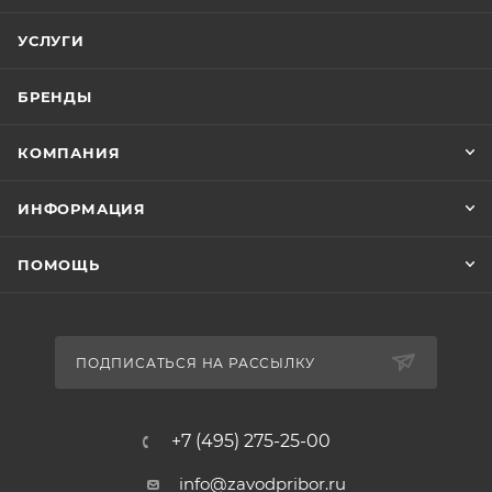
УСЛУГИ
БРЕНДЫ
КОМПАНИЯ
ИНФОРМАЦИЯ
ПОМОЩЬ
ПОДПИСАТЬСЯ НА РАССЫЛКУ
+7 (495) 275-25-00
info@zavodpribor.ru