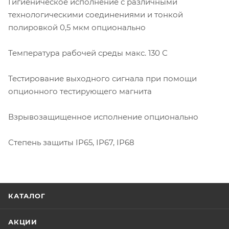
Гигиеническое исполнение с различными
технологическими соединениями и тонкой
полировкой 0,5 мкм опционально
Температура рабочей среды макс. 130 С
Тестирование выходного сигнала при помощи
опционного тестирующего магнита
Взрывозащищенное исполнение опционально
Степень защиты IP65, IP67, IP68
КАТАЛОГ
АКЦИИ