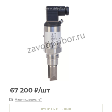
67 200
₽
/шт
Нашли дешевле?
КУПИТЬ В 1 КЛИК