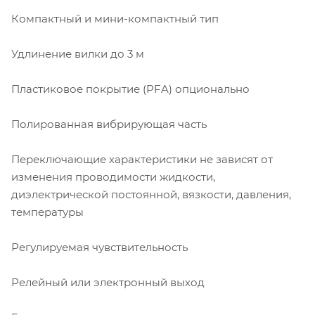
Компактный и мини-компактный тип
Удлинение вилки до 3 м
Пластиковое покрытие (PFA) опционально
Полированная вибрирующая часть
Переключающие характеристики не зависят от
изменения проводимости жидкости,
диэлектрической постоянной, вязкости, давления,
температуры
Регулируемая чувствительность
Релейный или электронный выход